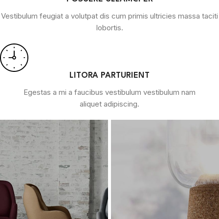
Vestibulum feugiat a volutpat dis cum primis ultricies massa taciti
lobortis.
LITORA PARTURIENT
Egestas a mi a faucibus vestibulum vestibulum nam
aliquet adipiscing.