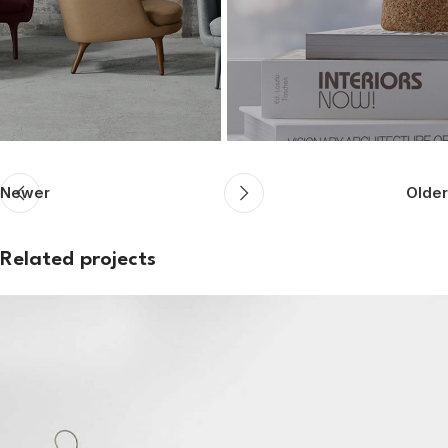
Newer
Older
Related projects