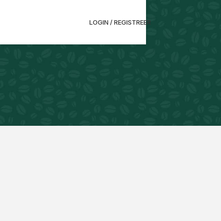
LOGIN / REGISTREER